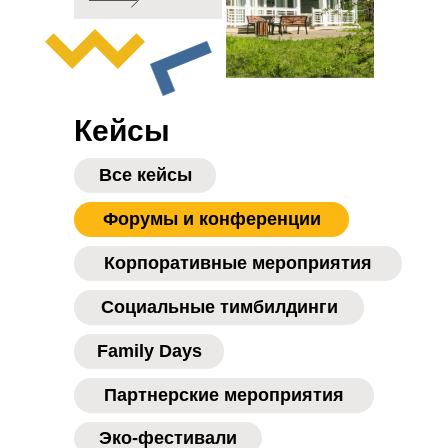
Кейсы
Все кейсы
Форумы и конференции
Корпоративные мероприятия
Социальные тимбилдинги
Family Days
Партнерские мероприятия
Эко-фестивали