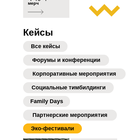
мерч
Кейсы
Все кейсы
Форумы и конференции
Корпоративные мероприятия
Социальные тимбилдинги
Family Days
Партнерские мероприятия
Эко-фестивали