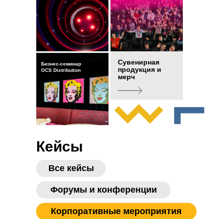
Сувенирная
Бизнес-семинар
продукция и
OCS Distribution
мерч
Кейсы
Все кейсы
Форумы и конференции
Корпоративные мероприятия