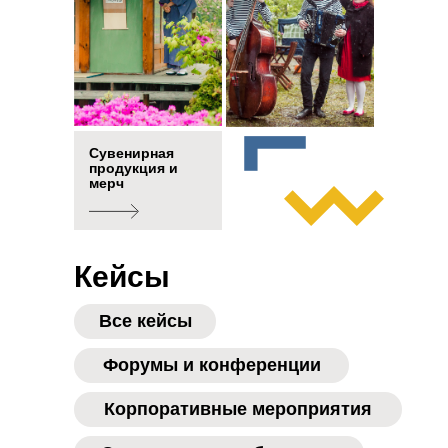
Сувенирная
продукция и
мерч
Кейсы
Все кейсы
Форумы и конференции
Корпоративные мероприятия