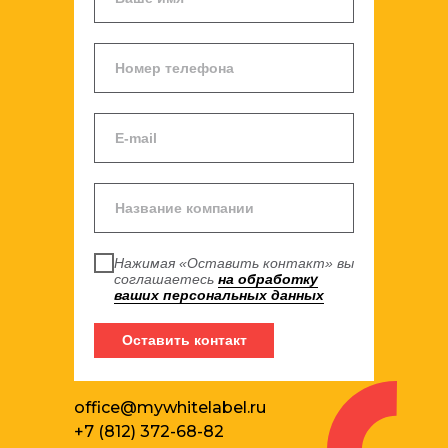
Кейс
Нажимая «Оставить контакт» вы
соглашаетесь
на обработку
ваших персональных данных
Оставить контакт
Кейс
office@mywhitelabel.ru
+7 (812) 372-68-82