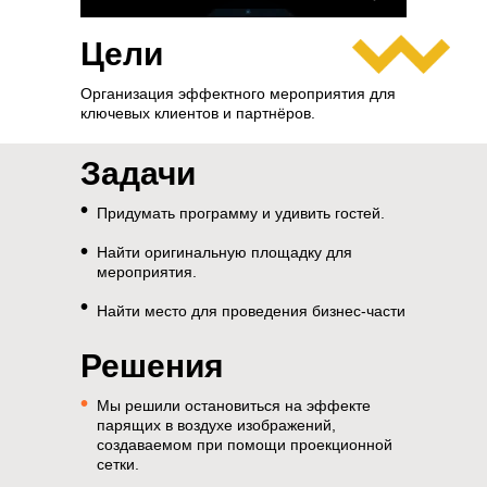
Цели
Организация эффектного мероприятия для
ключевых клиентов и партнёров.
Задачи
•
Придумать программу и удивить гостей.
•
Найти оригинальную площадку для
мероприятия.
•
Найти место для проведения бизнес-части
Решения
•
Мы решили остановиться на эффекте
парящих в воздухе изображений,
создаваемом при помощи проекционной
сетки.