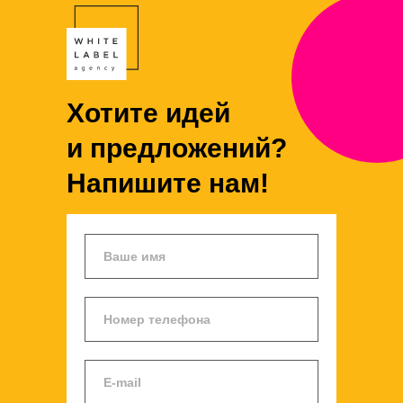
Хотите идей
и предложений?
Напишите нам!