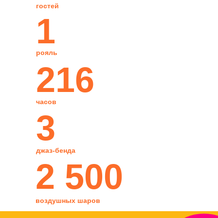
гостей
1
рояль
216
часов
3
джаз-бенда
2 500
воздушных шаров