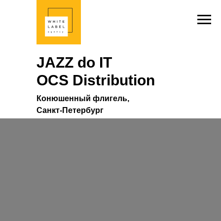
JAZZ do IT
OCS Distribution
Конюшенный флигель,
Санкт-Петербург