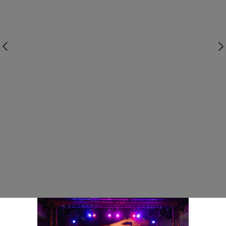
Услуги
Кейсы
Команда
Блог
Контакты
Заказать звонок