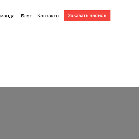
Заказать звонок
манда
Блог
Контакты