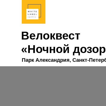
Велоквест
«Ночной дозор
Парк Александрия, Санкт-Петер