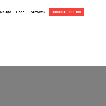
Заказать звонок
манда
Блог
Контакты