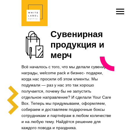
Сувенирная
продукция и
мерч
Всё началось с того, что мы делали сувениры,
награды, welcome pack и бизнес- подарки,
когда нас просили об этом клиенты. Мы
подумали — раз у нас это так хорошо
получается, почему бы не запустить
отдельное направление? И сделали Your Care
Box. Теперь мы придумываем, оформляем,
собираем и доставляем подарочные боксы
сотрудникам и партнёрам в любом количестве
и на любую тему. Найдётся решение для
каждого повода и праздника.