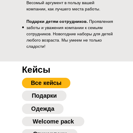
Весомый аргумент в пользу вашей
компании, как лучшего места работы.
Подарки детям сотрудников.
Проявления
•
заботы и уважения компании к семьям
сотрудников. Новогодние наборы для детей
любого возраста. Мы умеем не только
сладости!
Кейсы
Все кейсы
Подарки
Одежда
Welcome pack