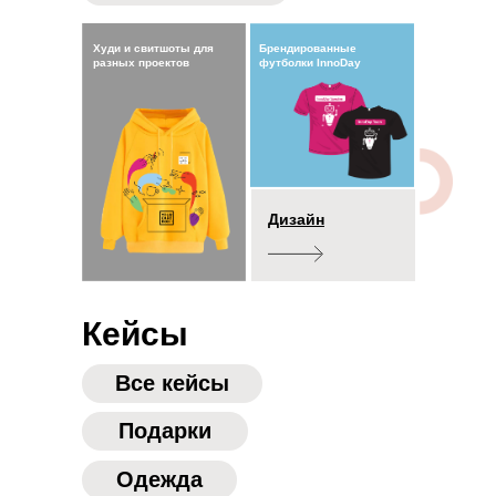
Худи и свитшоты для
Брендированные
разных проектов
футболки InnoDay
Дизайн
Кейсы
Все кейсы
Подарки
Одежда