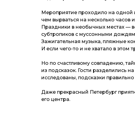
Мероприятие проходило на одной и
чем вырваться на несколько часов 
Праздники в необычных местах — в
субтропиков с муссонными дождям
Зажигательная музыка, пляжные кок
И если чего-то и не хватало в этом
Но по счастливому совпадению, тай
из подсказок. Гости разделились н
исследованы, подсказки правильно
Даже прекрасный Петербург приятно
его центра.