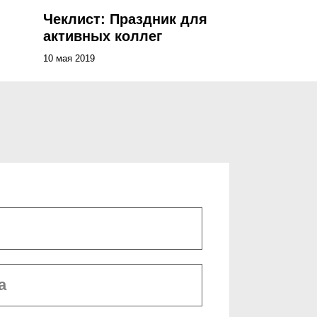
Чеклист: Праздник для
активных коллег
10 мая 2019