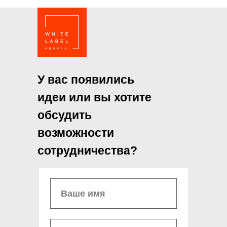
У вас появились
идеи или вы хотите
обсудить
возможности
сотрудничества?