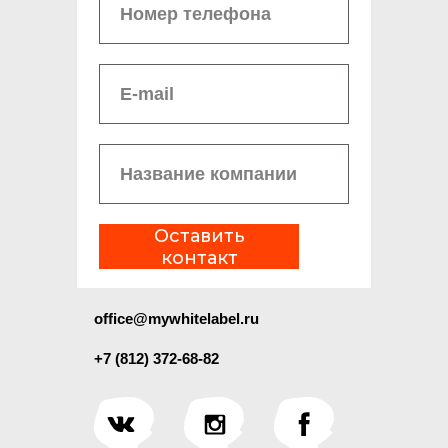
Оставить
контакт
office@mywhitelabel.ru
+7 (812) 372-68-82