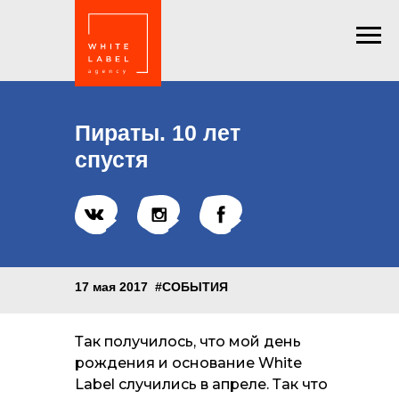
Пираты. 10 лет
спустя
17 мая 2017
#СОБЫТИЯ
Так получилось, что мой день
рождения и основание White
Label случились в апреле. Так что