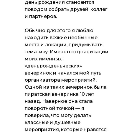
день рождения становится
поводом собрать друзей, коллег
и партнеров.
Обычно для этого я люблю
находить всякие необычные
места и локации, придумывать
тематику. Именно с организации
моих именных
«деньрожденьческих»
вечеринок и начался мой путь
организатора мероприятий.
Одной из таких вечеринок была
пиратская вечеринка 10 лет
назад. Наверное она стала
поворотной точкой — я
поверила, что могу делать
классные и душевные
мероприятия, которые нравятся