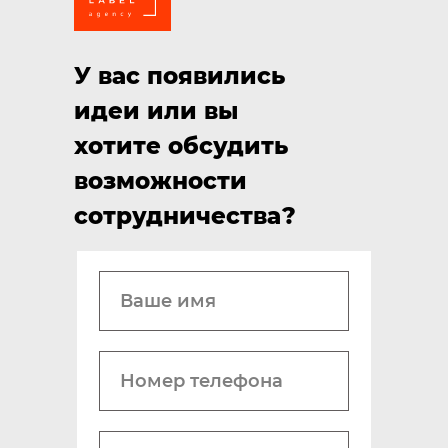
У вас появились
идеи или вы
хотите обсудить
возможности
сотрудничества?