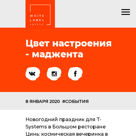
Цвет настроения
- маджента
8 ЯНВАРЯ 2020
#СОБЫТИЯ
Новогодний праздник для T-
Systems в Большом ресторане
Цинь: космическая вечеринка в