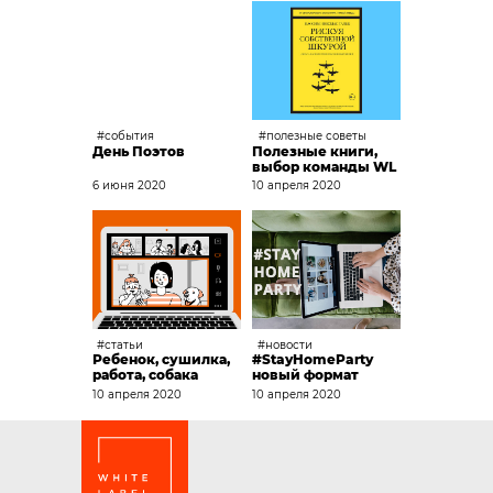
#события
#полезные советы
День Поэтов
Полезные книги,
выбор команды WL
6 июня 2020
10 апреля 2020
#статьи
#новости
Ребенок, сушилка,
#StayHomeParty
работа, собака
новый формат
10 апреля 2020
10 апреля 2020