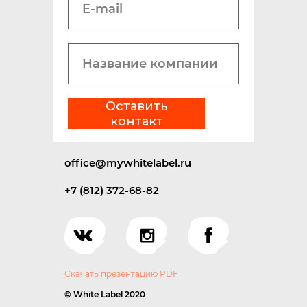
Оставить
контакт
office@mywhitelabel.ru
+7 (812) 372-68-82
Скачать презентацию PDF
© White Label 2020