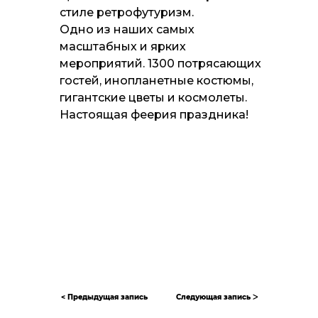
стиле ретрофутуризм.
Одно из наших самых
масштабных и ярких
мероприятий. 1300 потрясающих
гостей, инопланетные костюмы,
гигантские цветы и космолеты.
Настоящая феерия праздника!
< Предыдущая запись
Следующая запись ᐳ