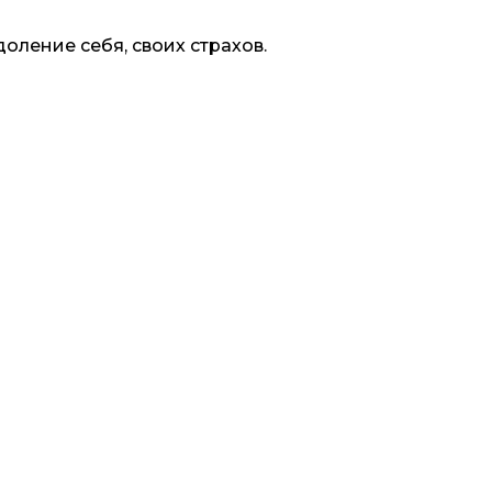
оление себя, своих страхов.