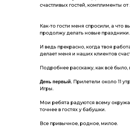
счастливых гостей, комплименты от
Как-то гости меня спросили, а что в
продолжу делать новые праздники. 
И ведь прекрасно, когда твоя работ
делает меня и наших клиентов счас
Подробнее расскажу, как всё было,
Прилетели около 11 утр
День первый.
Игры.
Мои ребята радуются всему окружающ
точнее в гостях у бабушки.
Все привычное, родное, милое.