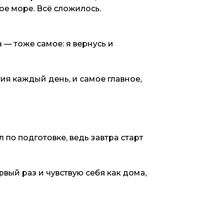
ое море. Всё сложилось.
а — тоже самое: я вернусь и
тия каждый день, и самое главное,
 по подготовке, ведь завтра старт
рвый раз и чувствую себя как дома,