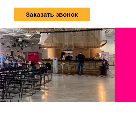
Заказать звонок