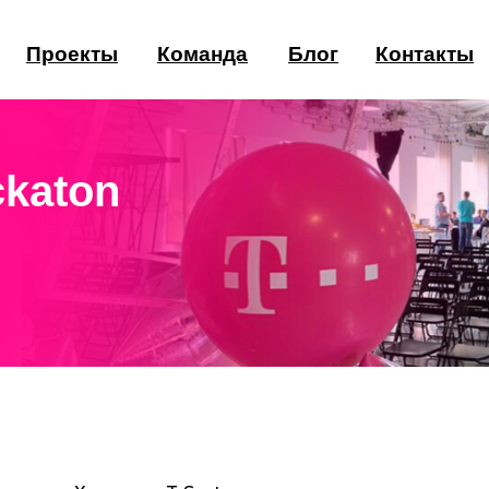
Проекты
Команда
Блог
Контакты
ckaton